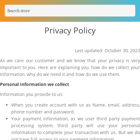
Privacy Policy
Last updated: October 30, 2023
As we care our customer and we know that your privacy is very
important to you. Here are explaining you, how do we collect your
information, why do we need it and how do we use them.
Personal Information we collect
Information you provide to us:
When you create account with us as Name, email, address,
phone number and password.
Your payment information, as we user third party payment
processing system; third party will use your personal
information to complete your transaction with us. But we do
not have full access to your payment information.