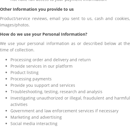
Other Information you provide to us
Product/service reviews, email you sent to us, cash and cookies,
images/photos.
How do we use your Personal Information?
We use your personal information as or described below at the
time of collection.
Processing order and delivery and return
Provide services in our platform
Product listing
Processing payments
Provide you support and services
Troubleshooting, testing, research and analysis
Investigating unauthorized or illegal, fraudulent and harmful
activities
Government and law enforcement services if necessary
Marketing and advertising
Social media interacting