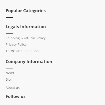
Popular Categories
Legals Information
Shipping & returns Policy
Privacy Policy
Terms and Conditions
Company Information
News
Blog
About us
Follow us