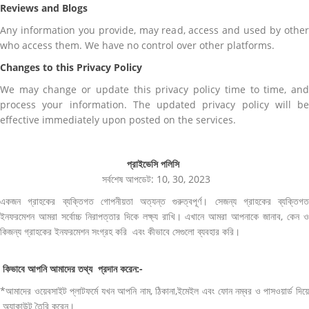
Reviews and Blogs
Any information you provide, may read, access and used by other
who access them. We have no control over other platforms.
Changes to this Privacy Policy
We may change or update this privacy policy time to time, and
process your information. The updated privacy policy will be
effective immediately upon posted on the services.
প্রাইভেসি পলিসি
সর্বশেষ আপডেট: 10, 30, 2023
একজন গ্রাহকের ব্যক্তিগত গোপনীয়তা অত্যন্ত গুরুত্বপূর্ণ। সেজন্য গ্রাহকের ব্যক্তিগত
ইনফরমেশন আমরা সর্বোচ্চ নিরাপত্তার দিকে লক্ষ্য রাখি। এখানে আমরা আপনাকে জানাব, কেন ও
কিজন্য গ্রাহকের ইনফরমেশন সংগ্রহ করি এবং কীভাবে সেগুলো ব্যবহার করি।
কিভাবে আপনি আমাদের তথ্য প্রদান করেন:-
*আমাদের ওয়েবসাইট প্লাটফর্মে যখন আপনি নাম, ঠিকানা,ইমেইল এবং ফোন নম্বর ও পাসওয়ার্ড দিয়ে
অ্যাকাউন্ট তৈরি করেন।